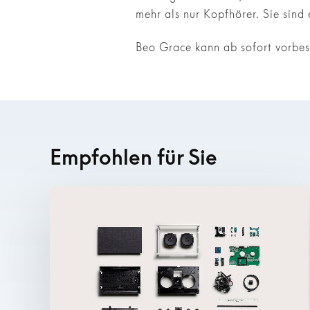
mehr als nur Kopfhörer. Sie sind 
Beo Grace kann ab sofort vorbest
Empfohlen für Sie