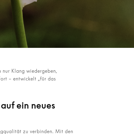
ch nur Klang wiedergeben,
ort – entwickelt „für das
auf ein neues
ngqualität zu verbinden. Mit den