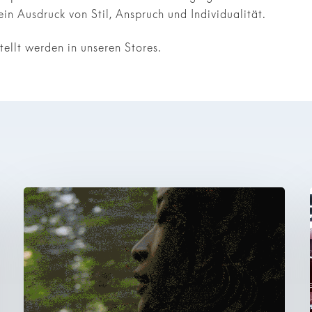
ein Ausdruck von Stil, Anspruch und Individualität.
ellt werden in unseren Stores.